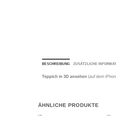
BESCHREIBUNG
ZUSÄTZLICHE INFORMA
Teppich in 3D ansehen
(auf dem iPhon
ÄHNLICHE PRODUKTE