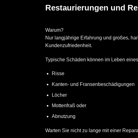
Restaurierungen und Re
Warum?
Nur langjährige Erfahrung und großes, ha
Kundenzufriedenheit.
Typische Schäden können im Leben eines 
Risse
Kanten- und Fransenbeschädigungen
Löcher
Mottenfraß oder
Abnutzung
Warten Sie nicht zu lange mit einer Repar