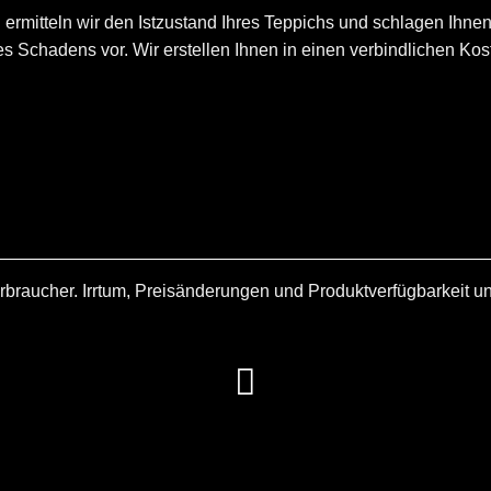
n ermitteln wir den Istzustand Ihres Teppichs und schlagen Ihn
s Schadens vor. Wir erstellen Ihnen in einen verbindlichen Kos
rbraucher. Irrtum, Preisänderungen und Produktverfügbarkeit u