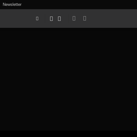
Newsletter