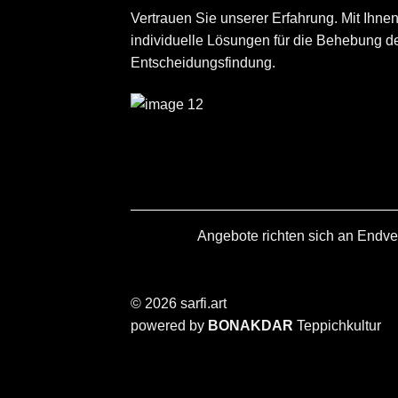
Vertrauen Sie unserer Erfahrung. Mit Ihne
individuelle Lösungen für die Behebung de
Entscheidungsfindung.
Angebote richten sich an Endve
© 2026 sarfi.art
powered by
BONAKDAR
Teppichkultur