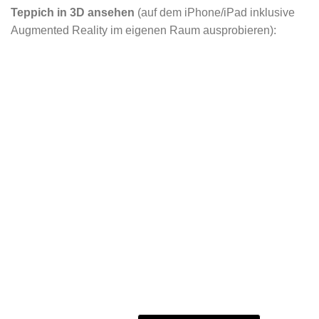
Teppich in 3D ansehen
(auf dem iPhone/iPad inklusive
Augmented Reality im eigenen Raum ausprobieren):