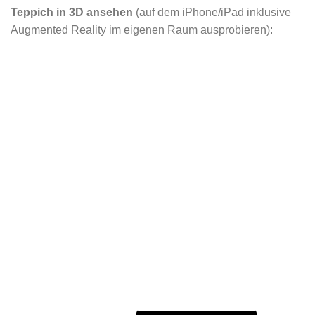
Teppich in 3D ansehen
(auf dem iPhone/iPad inklusive
Augmented Reality im eigenen Raum ausprobieren):