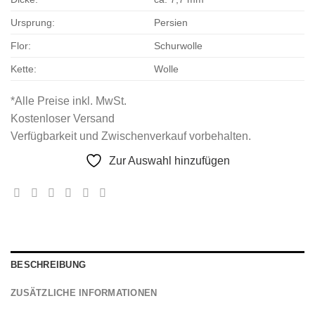
Ursprung:
Persien
Flor:
Schurwolle
Kette:
Wolle
*Alle Preise inkl. MwSt.
Kostenloser Versand
Verfügbarkeit und Zwischenverkauf vorbehalten.
Zur Auswahl hinzufügen
BESCHREIBUNG
ZUSÄTZLICHE INFORMATIONEN