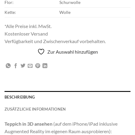
Flor:
Schurwolle
Kette:
Wolle
*Alle Preise inkl. MwSt.
Kostenloser Versand
Verfügbarkeit und Zwischenverkauf vorbehalten.
Zur Auswahl hinzufügen
BESCHREIBUNG
ZUSÄTZLICHE INFORMATIONEN
Teppich in 3D ansehen
(auf dem iPhone/iPad inklusive
Augmented Reality im eigenen Raum ausprobieren):