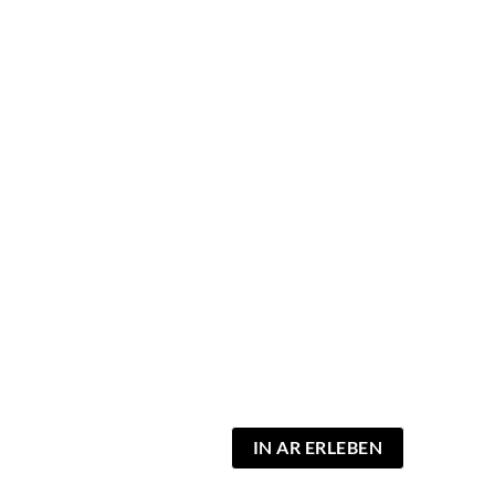
IN AR ERLEBEN