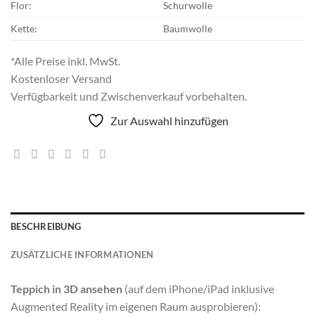
Flor:
Schurwolle
Kette:
Baumwolle
*Alle Preise inkl. MwSt.
Kostenloser Versand
Verfügbarkeit und Zwischenverkauf vorbehalten.
Zur Auswahl hinzufügen
BESCHREIBUNG
ZUSÄTZLICHE INFORMATIONEN
Teppich in 3D ansehen
(auf dem iPhone/iPad inklusive
Augmented Reality im eigenen Raum ausprobieren):