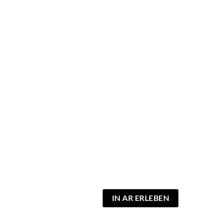
IN AR ERLEBEN