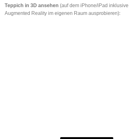
Teppich in 3D ansehen
(auf dem iPhone/iPad inklusive
Augmented Reality im eigenen Raum ausprobieren):