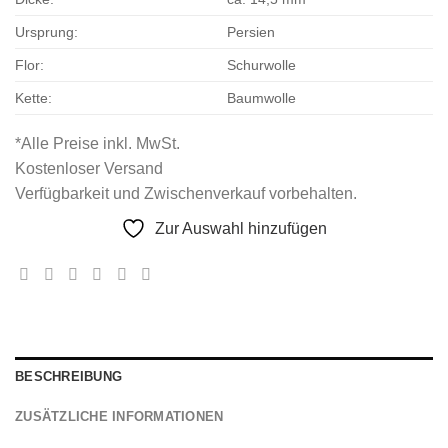
Ursprung:
Persien
Flor:
Schurwolle
Kette:
Baumwolle
*Alle Preise inkl. MwSt.
Kostenloser Versand
Verfügbarkeit und Zwischenverkauf vorbehalten.
Zur Auswahl hinzufügen
BESCHREIBUNG
ZUSÄTZLICHE INFORMATIONEN