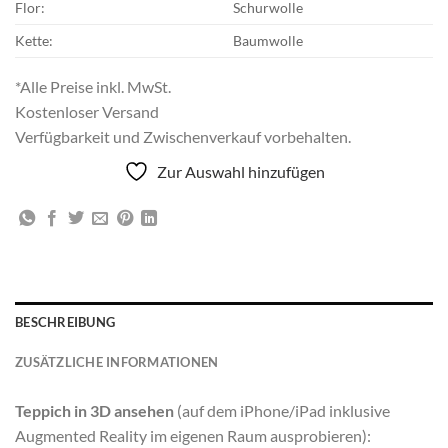
Flor:
Schurwolle
Kette:
Baumwolle
*Alle Preise inkl. MwSt.
Kostenloser Versand
Verfügbarkeit und Zwischenverkauf vorbehalten.
Zur Auswahl hinzufügen
BESCHREIBUNG
ZUSÄTZLICHE INFORMATIONEN
Teppich in 3D ansehen
(auf dem iPhone/iPad inklusive
Augmented Reality im eigenen Raum ausprobieren):