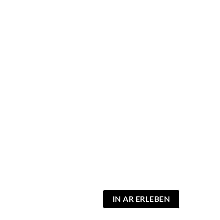
IN AR ERLEBEN