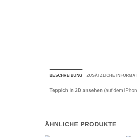
BESCHREIBUNG
ZUSÄTZLICHE INFORMA
Teppich in 3D ansehen
(auf dem iPhon
ÄHNLICHE PRODUKTE