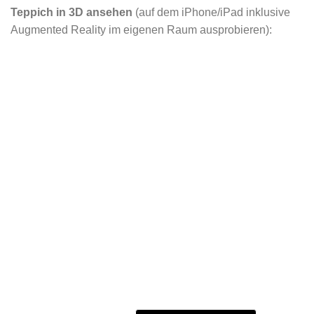
Teppich in 3D ansehen
(auf dem iPhone/iPad inklusive
Augmented Reality im eigenen Raum ausprobieren):