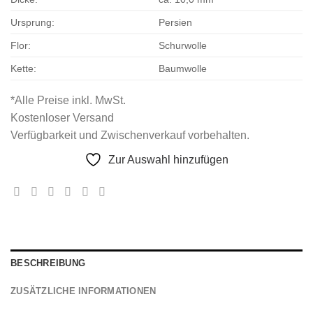
Ursprung:
Persien
Flor:
Schurwolle
Kette:
Baumwolle
*Alle Preise inkl. MwSt.
Kostenloser Versand
Verfügbarkeit und Zwischenverkauf vorbehalten.
Zur Auswahl hinzufügen
BESCHREIBUNG
ZUSÄTZLICHE INFORMATIONEN