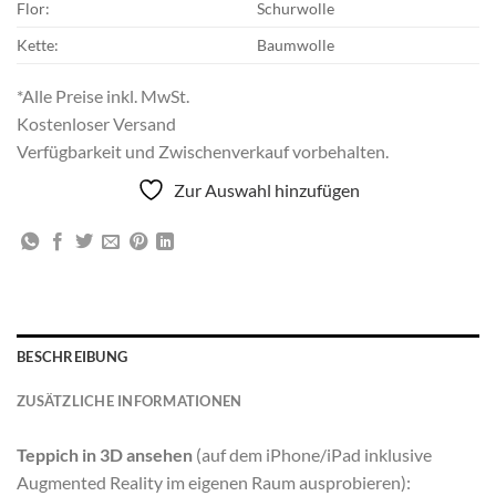
Flor:
Schurwolle
Kette:
Baumwolle
*Alle Preise inkl. MwSt.
Kostenloser Versand
Verfügbarkeit und Zwischenverkauf vorbehalten.
Zur Auswahl hinzufügen
BESCHREIBUNG
ZUSÄTZLICHE INFORMATIONEN
Teppich in 3D ansehen
(auf dem iPhone/iPad inklusive
Augmented Reality im eigenen Raum ausprobieren):