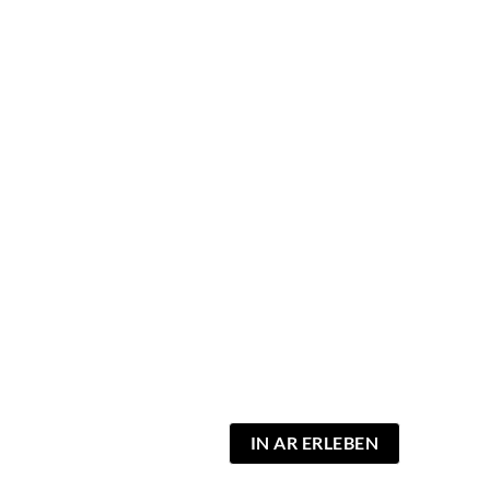
IN AR ERLEBEN