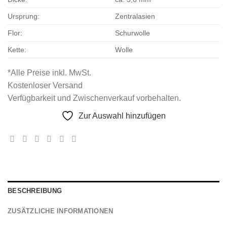
Ursprung:
Zentralasien
Flor:
Schurwolle
Kette:
Wolle
*Alle Preise inkl. MwSt.
Kostenloser Versand
Verfügbarkeit und Zwischenverkauf vorbehalten.
Zur Auswahl hinzufügen
BESCHREIBUNG
ZUSÄTZLICHE INFORMATIONEN