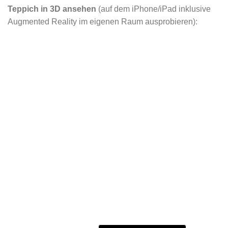
Teppich in 3D ansehen
(auf dem iPhone/iPad inklusive
Augmented Reality im eigenen Raum ausprobieren):