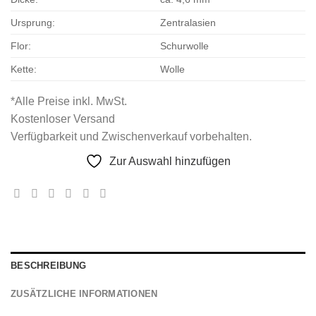
Ursprung:
Zentralasien
Flor:
Schurwolle
Kette:
Wolle
*Alle Preise inkl. MwSt.
Kostenloser Versand
Verfügbarkeit und Zwischenverkauf vorbehalten.
Zur Auswahl hinzufügen
BESCHREIBUNG
ZUSÄTZLICHE INFORMATIONEN