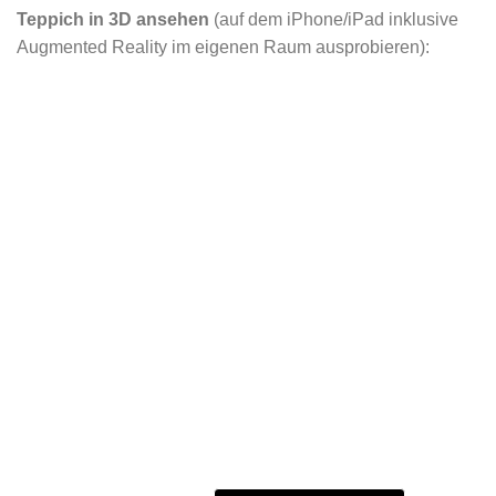
Teppich in 3D ansehen
(auf dem iPhone/iPad inklusive
Augmented Reality im eigenen Raum ausprobieren):