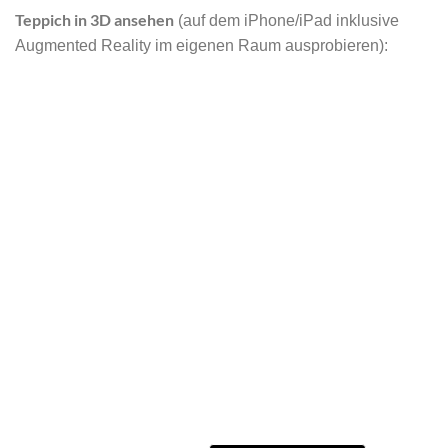
Teppich in 3D ansehen
(auf dem iPhone/iPad inklusive
Augmented Reality im eigenen Raum ausprobieren):