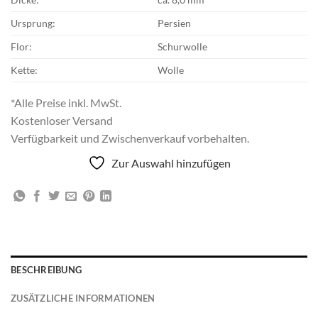
Ursprung:
Persien
Flor:
Schurwolle
Kette:
Wolle
*Alle Preise inkl. MwSt.
Kostenloser Versand
Verfügbarkeit und Zwischenverkauf vorbehalten.
Zur Auswahl hinzufügen
BESCHREIBUNG
ZUSÄTZLICHE INFORMATIONEN