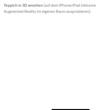
Teppich in 3D ansehen
(auf dem iPhone/iPad inklusive
Augmented Reality im eigenen Raum ausprobieren):