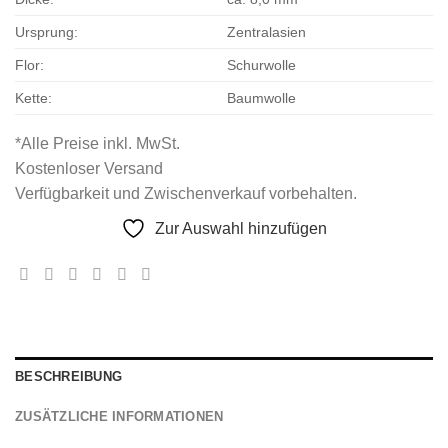
Ursprung:
Zentralasien
Flor:
Schurwolle
Kette:
Baumwolle
*Alle Preise inkl. MwSt.
Kostenloser Versand
Verfügbarkeit und Zwischenverkauf vorbehalten.
Zur Auswahl hinzufügen
BESCHREIBUNG
ZUSÄTZLICHE INFORMATIONEN