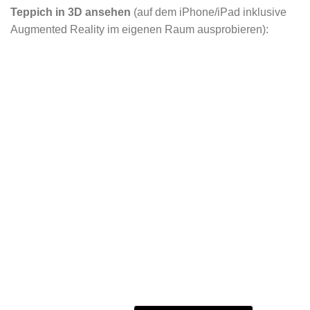
Teppich in 3D ansehen
(auf dem iPhone/iPad inklusive
Augmented Reality im eigenen Raum ausprobieren):