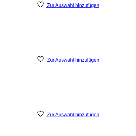
Zur Auswahl hinzufügen
Zur Auswahl hinzufügen
Zur Auswahl hinzufügen