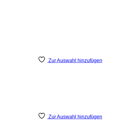
Zur Auswahl hinzufügen
Zur Auswahl hinzufügen