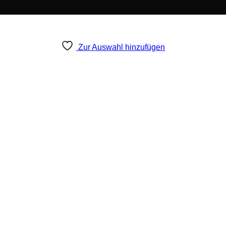
Zur Auswahl hinzufügen