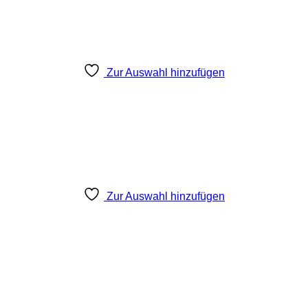
Zur Auswahl hinzufügen
Zur Auswahl hinzufügen