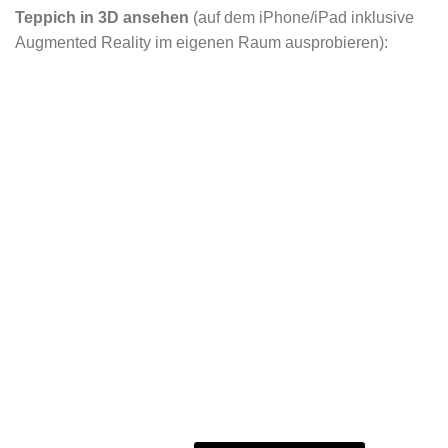
Teppich in 3D ansehen
(auf dem iPhone/iPad inklusive
Augmented Reality im eigenen Raum ausprobieren):