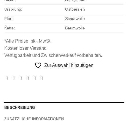
Ursprung:
Ostpersien
Flor:
Schurwolle
Kette:
Baumwolle
*Alle Preise inkl. MwSt.
Kostenloser Versand
Verfügbarkeit und Zwischenverkauf vorbehalten.
Zur Auswahl hinzufügen
BESCHREIBUNG
ZUSÄTZLICHE INFORMATIONEN