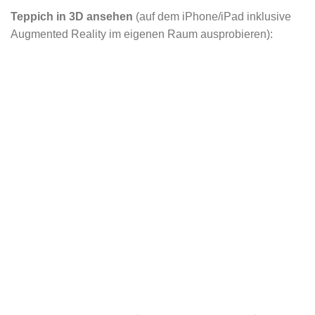
Teppich in 3D ansehen
(auf dem iPhone/iPad inklusive
Augmented Reality im eigenen Raum ausprobieren):