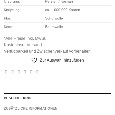
Ursprung:
Persien / Keshan
Knüpfung:
ca. 1.000.000 Knoten
Flor:
Schurwolle
Kette:
Baumwolle
*Alle Preise inkl. MwSt.
Kostenloser Versand
Verfügbarkeit und Zwischenverkauf vorbehalten.
Zur Auswahl hinzufügen
BESCHREIBUNG
ZUSÄTZLICHE INFORMATIONEN