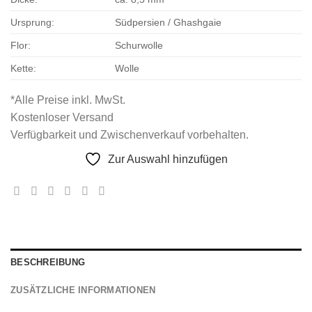
Ursprung:
Südpersien / Ghashgaie
Flor:
Schurwolle
Kette:
Wolle
*Alle Preise inkl. MwSt.
Kostenloser Versand
Verfügbarkeit und Zwischenverkauf vorbehalten.
Zur Auswahl hinzufügen
BESCHREIBUNG
ZUSÄTZLICHE INFORMATIONEN