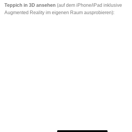
Teppich in 3D ansehen
(auf dem iPhone/iPad inklusive
Augmented Reality im eigenen Raum ausprobieren):