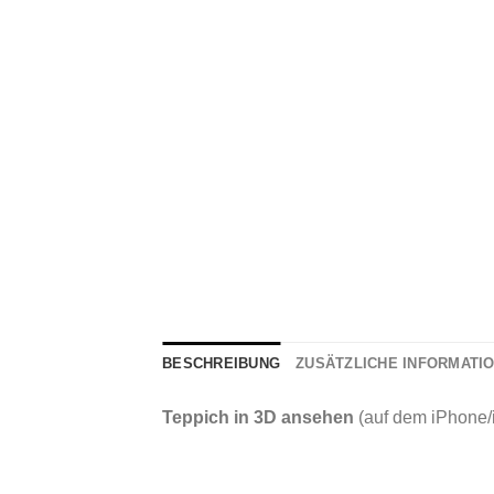
BESCHREIBUNG
ZUSÄTZLICHE INFORMATI
Teppich in 3D ansehen
(auf dem iPhone/