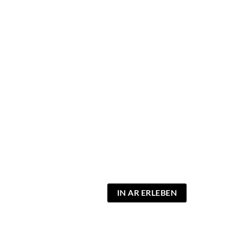
IN AR ERLEBEN