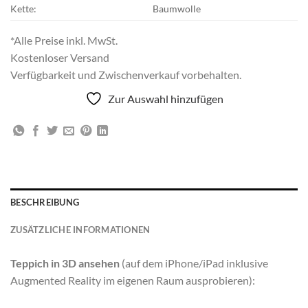
Kette:
Baumwolle
*Alle Preise inkl. MwSt.
Kostenloser Versand
Verfügbarkeit und Zwischenverkauf vorbehalten.
Zur Auswahl hinzufügen
BESCHREIBUNG
ZUSÄTZLICHE INFORMATIONEN
Teppich in 3D ansehen
(auf dem iPhone/iPad inklusive
Augmented Reality im eigenen Raum ausprobieren):