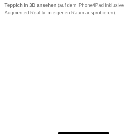
Teppich in 3D ansehen
(auf dem iPhone/iPad inklusive
Augmented Reality im eigenen Raum ausprobieren):