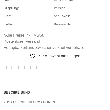
Ursprung:
Persien
Flor:
Schurwolle
Kette:
Baumwolle
*Alle Preise inkl. MwSt.
Kostenloser Versand
Verfügbarkeit und Zwischenverkauf vorbehalten.
Zur Auswahl hinzufügen
BESCHREIBUNG
ZUSÄTZLICHE INFORMATIONEN