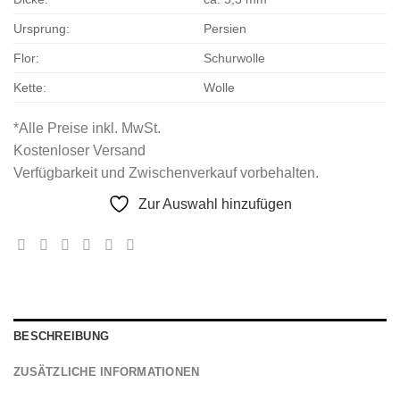
Ursprung:
Persien
Flor:
Schurwolle
Kette:
Wolle
*Alle Preise inkl. MwSt.
Kostenloser Versand
Verfügbarkeit und Zwischenverkauf vorbehalten.
Zur Auswahl hinzufügen
BESCHREIBUNG
ZUSÄTZLICHE INFORMATIONEN