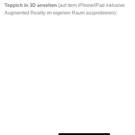
Teppich in 3D ansehen
(auf dem iPhone/iPad inklusive
Augmented Reality im eigenen Raum ausprobieren):