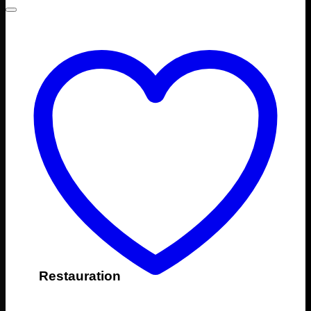
Restauration