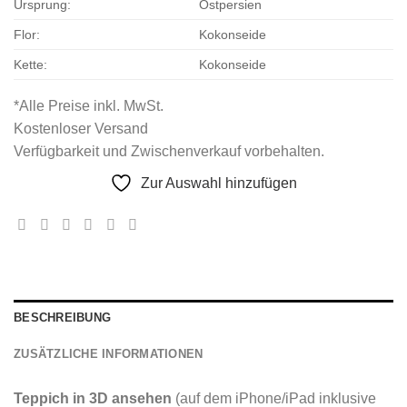
Ursprung:
Ostpersien
Flor:
Kokonseide
Kette:
Kokonseide
*Alle Preise inkl. MwSt.
Kostenloser Versand
Verfügbarkeit und Zwischenverkauf vorbehalten.
Zur Auswahl hinzufügen
BESCHREIBUNG
ZUSÄTZLICHE INFORMATIONEN
Teppich in 3D ansehen
(auf dem iPhone/iPad inklusive