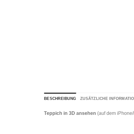
BESCHREIBUNG
ZUSÄTZLICHE INFORMATI
Teppich in 3D ansehen
(auf dem iPhone/