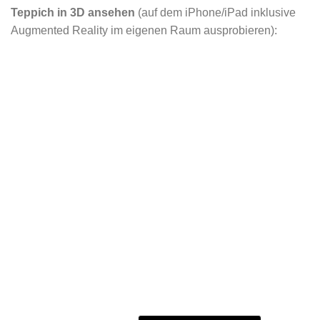
Teppich in 3D ansehen
(auf dem iPhone/iPad inklusive
Augmented Reality im eigenen Raum ausprobieren):