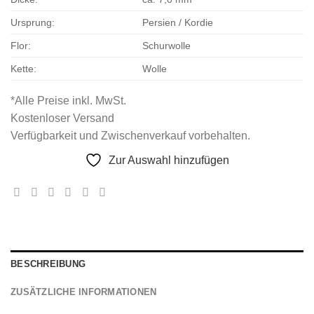
Ursprung:
Persien / Kordie
Flor:
Schurwolle
Kette:
Wolle
*Alle Preise inkl. MwSt.
Kostenloser Versand
Verfügbarkeit und Zwischenverkauf vorbehalten.
Zur Auswahl hinzufügen
BESCHREIBUNG
ZUSÄTZLICHE INFORMATIONEN