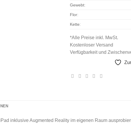
Gewebt:
Flor:
Kette:
*Alle Preise inkl. MwSt.
Kostenloser Versand
Verfügbarkeit und Zwischenve
Zu
ONEN
iPad inklusive Augmented Reality im eigenen Raum ausprobier