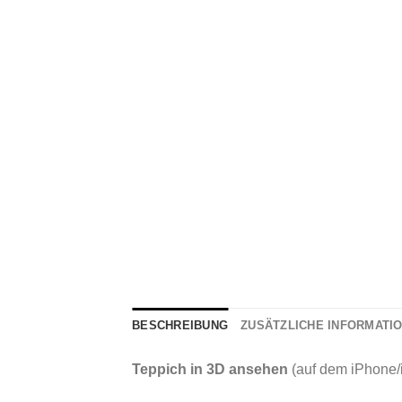
BESCHREIBUNG
ZUSÄTZLICHE INFORMATI
Teppich in 3D ansehen
(auf dem iPhone/