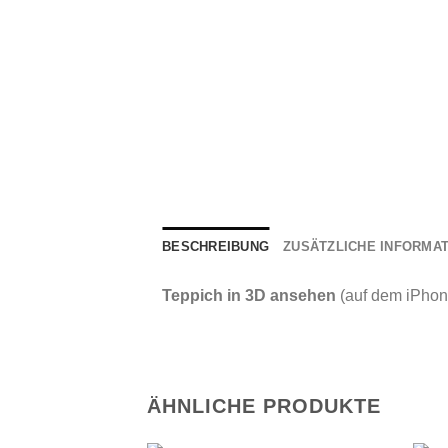
BESCHREIBUNG
ZUSÄTZLICHE INFORMA
Teppich in 3D ansehen
(auf dem iPhon
ÄHNLICHE PRODUKTE