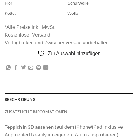
Flor:
Schurwolle
Kette:
Wolle
*Alle Preise inkl. MwSt.
Kostenloser Versand
Verfügbarkeit und Zwischenverkauf vorbehalten.
Zur Auswahl hinzufügen
BESCHREIBUNG
ZUSÄTZLICHE INFORMATIONEN
Teppich in 3D ansehen
(auf dem iPhone/iPad inklusive
Augmented Reality im eigenen Raum ausprobieren):