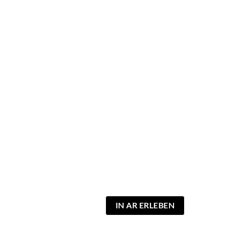
IN AR ERLEBEN