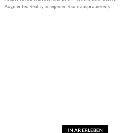
Augmented Reality im eigenen Raum ausprobieren):
IN AR ERLEBEN