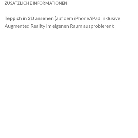
ZUSÄTZLICHE INFORMATIONEN
Teppich in 3D ansehen
(auf dem iPhone/iPad inklusive
Augmented Reality im eigenen Raum ausprobieren):