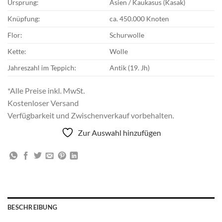
Ursprung:
Asien / Kaukasus (Kasak)
Knüpfung:
ca. 450.000 Knoten
Flor:
Schurwolle
Kette:
Wolle
Jahreszahl im Teppich:
Antik (19. Jh)
*Alle Preise inkl. MwSt.
Kostenloser Versand
Verfügbarkeit und Zwischenverkauf vorbehalten.
Zur Auswahl hinzufügen
BESCHREIBUNG