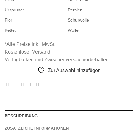
Ursprung:
Persien
Flor:
Schurwolle
Kette:
Wolle
*Alle Preise inkl. MwSt.
Kostenloser Versand
Verfügbarkeit und Zwischenverkauf vorbehalten.
Zur Auswahl hinzufügen
BESCHREIBUNG
ZUSÄTZLICHE INFORMATIONEN