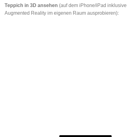
Teppich in 3D ansehen
(auf dem iPhone/iPad inklusive
Augmented Reality im eigenen Raum ausprobieren):