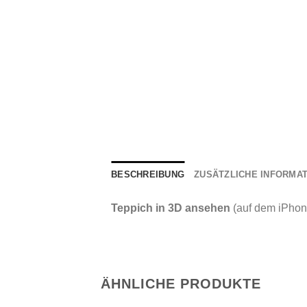
BESCHREIBUNG
ZUSÄTZLICHE INFORMA
Teppich in 3D ansehen
(auf dem iPhon
ÄHNLICHE PRODUKTE