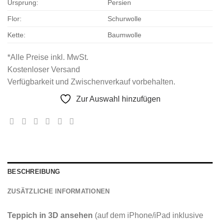
Ursprung:
Persien
Flor:
Schurwolle
Kette:
Baumwolle
*Alle Preise inkl. MwSt.
Kostenloser Versand
Verfügbarkeit und Zwischenverkauf vorbehalten.
Zur Auswahl hinzufügen
BESCHREIBUNG
ZUSÄTZLICHE INFORMATIONEN
Teppich in 3D ansehen
(auf dem iPhone/iPad inklusive