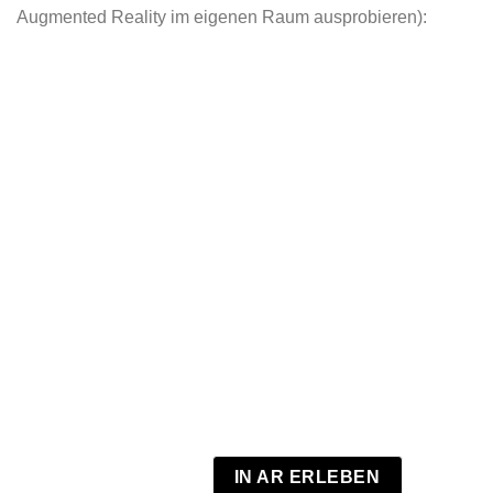
Augmented Reality im eigenen Raum ausprobieren):
IN AR ERLEBEN