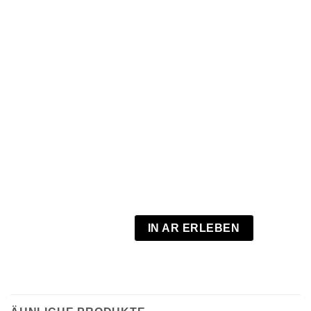
IN AR ERLEBEN