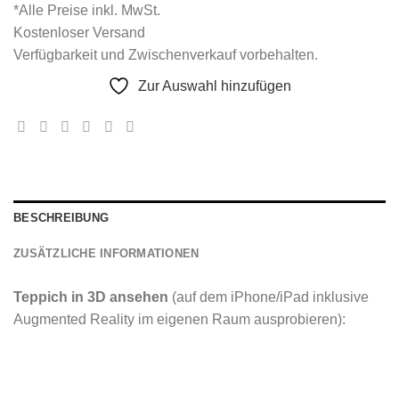
*Alle Preise inkl. MwSt.
Kostenloser Versand
Verfügbarkeit und Zwischenverkauf vorbehalten.
Zur Auswahl hinzufügen
BESCHREIBUNG
ZUSÄTZLICHE INFORMATIONEN
Teppich in 3D ansehen
(auf dem iPhone/iPad inklusive
Augmented Reality im eigenen Raum ausprobieren):