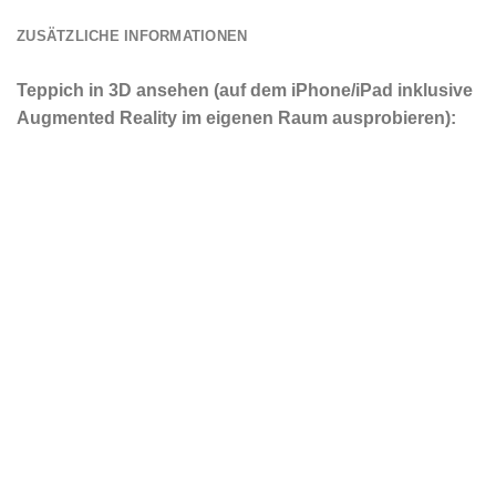
ZUSÄTZLICHE INFORMATIONEN
Teppich in 3D ansehen
(auf dem iPhone/iPad inklusive
Augmented Reality im eigenen Raum ausprobieren):