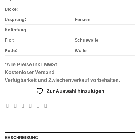
Dicke:
Ursprung:
Persien
Knüpfung:
Flor:
Schurwolle
Kette:
Wolle
*Alle Preise inkl. MwSt.
Kostenloser Versand
Verfügbarkeit und Zwischenverkauf vorbehalten.
Zur Auswahl hinzufügen
BESCHREIBUNG