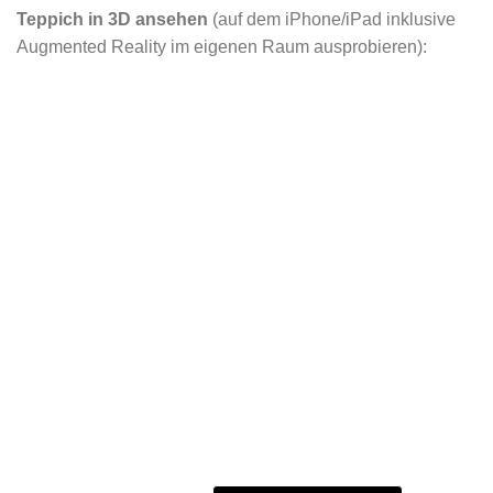
Teppich in 3D ansehen
(auf dem iPhone/iPad inklusive
Augmented Reality im eigenen Raum ausprobieren):