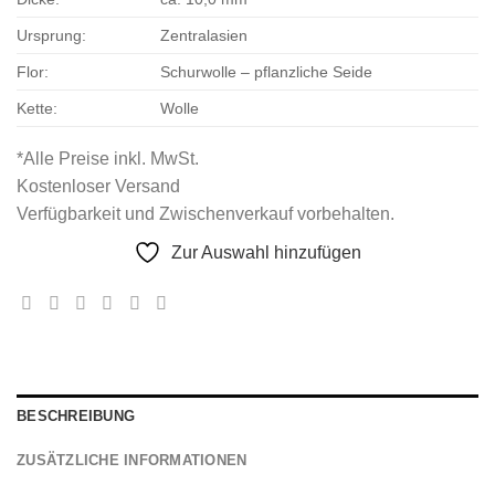
Ursprung:
Zentralasien
Flor:
Schurwolle – pflanzliche Seide
Kette:
Wolle
*Alle Preise inkl. MwSt.
Kostenloser Versand
Verfügbarkeit und Zwischenverkauf vorbehalten.
Zur Auswahl hinzufügen
BESCHREIBUNG
ZUSÄTZLICHE INFORMATIONEN