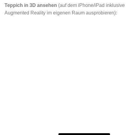
Teppich in 3D ansehen
(auf dem iPhone/iPad inklusive
Augmented Reality im eigenen Raum ausprobieren):