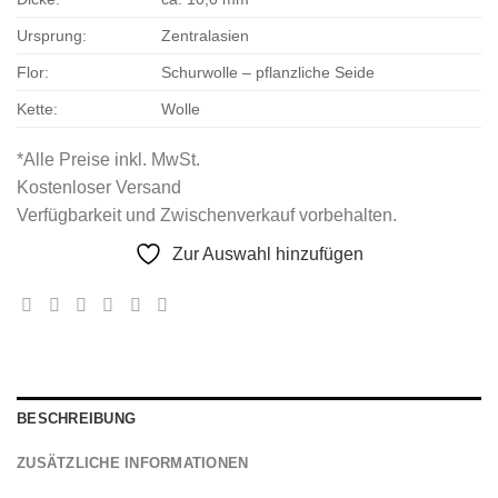
Ursprung:
Zentralasien
Flor:
Schurwolle – pflanzliche Seide
Kette:
Wolle
*Alle Preise inkl. MwSt.
Kostenloser Versand
Verfügbarkeit und Zwischenverkauf vorbehalten.
Zur Auswahl hinzufügen
BESCHREIBUNG
ZUSÄTZLICHE INFORMATIONEN