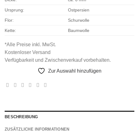
Ursprung:
Ostpersien
Flor:
Schurwolle
Kette:
Baumwolle
*Alle Preise inkl. MwSt.
Kostenloser Versand
Verfügbarkeit und Zwischenverkauf vorbehalten.
Zur Auswahl hinzufügen
BESCHREIBUNG
ZUSÄTZLICHE INFORMATIONEN