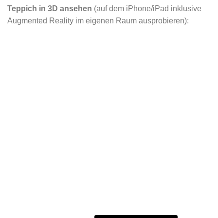
Teppich in 3D ansehen
(auf dem iPhone/iPad inklusive
Augmented Reality im eigenen Raum ausprobieren):