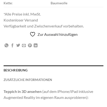
Kette:
Baumwolle
*Alle Preise inkl. MwSt.
Kostenloser Versand
Verfügbarkeit und Zwischenverkauf vorbehalten.
Zur Auswahl hinzufügen
BESCHREIBUNG
ZUSÄTZLICHE INFORMATIONEN
Teppich in 3D ansehen
(auf dem iPhone/iPad inklusive
Augmented Reality im eigenen Raum ausprobieren):