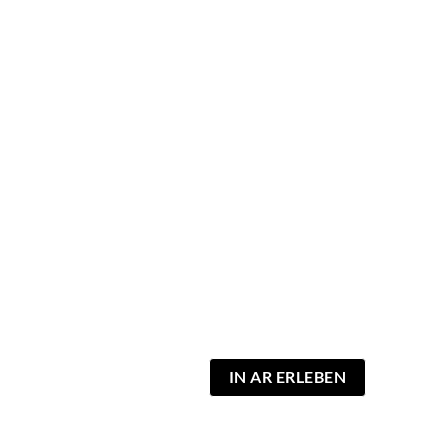
IN AR ERLEBEN