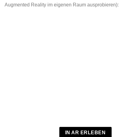
Augmented Reality im eigenen Raum ausprobieren):
IN AR ERLEBEN