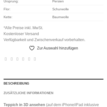
Ursprung:
Persien
Flor:
Schurwolle
Kette:
Baumwolle
*Alle Preise inkl. MwSt.
Kostenloser Versand
Verfügbarkeit und Zwischenverkauf vorbehalten.
Zur Auswahl hinzufügen
BESCHREIBUNG
ZUSÄTZLICHE INFORMATIONEN
Teppich in 3D ansehen
(auf dem iPhone/iPad inklusive