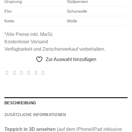
Ursprung:
Südpersien
Flor:
Schurwolle
Kette:
Wolle
*Alle Preise inkl. MwSt.
Kostenloser Versand
Verfügbarkeit und Zwischenverkauf vorbehalten.
Zur Auswahl hinzufügen
BESCHREIBUNG
ZUSÄTZLICHE INFORMATIONEN
Teppich in 3D ansehen
(auf dem iPhone/iPad inklusive