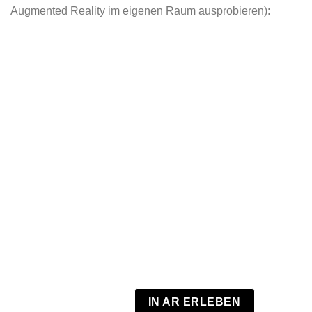
Augmented Reality im eigenen Raum ausprobieren):
IN AR ERLEBEN