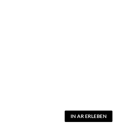
IN AR ERLEBEN