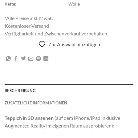
Kette:
Wolle
*Alle Preise inkl. MwSt.
Kostenloser Versand
Verfügbarkeit und Zwischenverkauf vorbehalten.
Zur Auswahl hinzufügen
BESCHREIBUNG
ZUSÄTZLICHE INFORMATIONEN
Teppich in 3D ansehen
(auf dem iPhone/iPad inklusive
Augmented Reality im eigenen Raum ausprobieren):