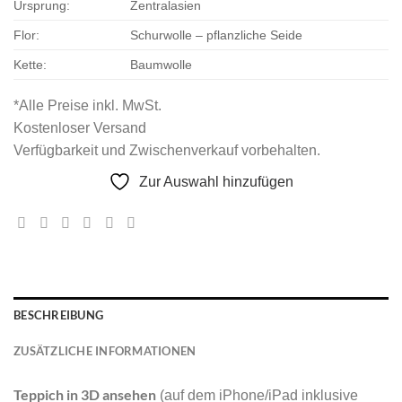
Ursprung:
Zentralasien
Flor:
Schurwolle – pflanzliche Seide
Kette:
Baumwolle
*Alle Preise inkl. MwSt.
Kostenloser Versand
Verfügbarkeit und Zwischenverkauf vorbehalten.
Zur Auswahl hinzufügen
BESCHREIBUNG
ZUSÄTZLICHE INFORMATIONEN
Teppich in 3D ansehen
(auf dem iPhone/iPad inklusive