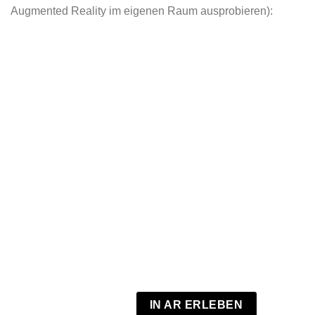
Augmented Reality im eigenen Raum ausprobieren):
IN AR ERLEBEN