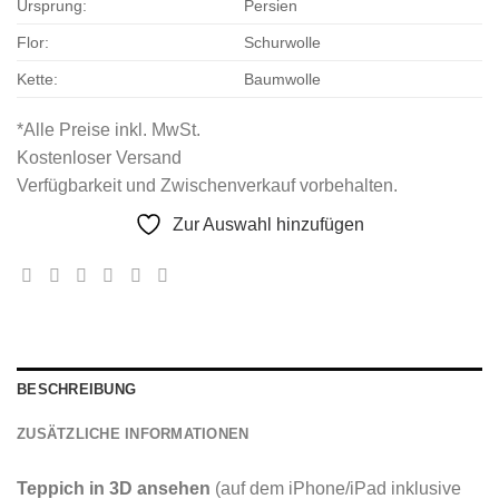
Ursprung:
Persien
Flor:
Schurwolle
Kette:
Baumwolle
*Alle Preise inkl. MwSt.
Kostenloser Versand
Verfügbarkeit und Zwischenverkauf vorbehalten.
Zur Auswahl hinzufügen
BESCHREIBUNG
ZUSÄTZLICHE INFORMATIONEN
Teppich in 3D ansehen
(auf dem iPhone/iPad inklusive