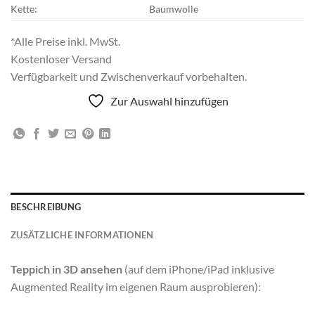
Kette:
Baumwolle
*Alle Preise inkl. MwSt.
Kostenloser Versand
Verfügbarkeit und Zwischenverkauf vorbehalten.
Zur Auswahl hinzufügen
BESCHREIBUNG
ZUSÄTZLICHE INFORMATIONEN
Teppich in 3D ansehen
(auf dem iPhone/iPad inklusive
Augmented Reality im eigenen Raum ausprobieren):