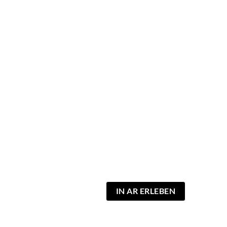
IN AR ERLEBEN