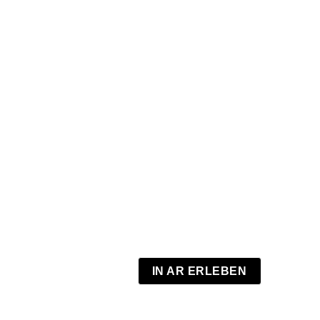
IN AR ERLEBEN