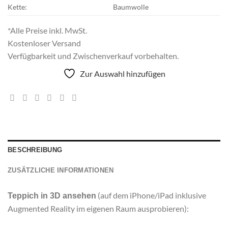
Kette:
Baumwolle
*Alle Preise inkl. MwSt.
Kostenloser Versand
Verfügbarkeit und Zwischenverkauf vorbehalten.
Zur Auswahl hinzufügen
BESCHREIBUNG
ZUSÄTZLICHE INFORMATIONEN
(auf dem iPhone/iPad inklusive
Teppich in 3D ansehen
Augmented Reality im eigenen Raum ausprobieren):