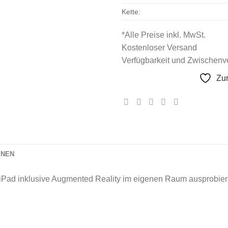
Kette:
*Alle Preise inkl. MwSt.
Kostenloser Versand
Verfügbarkeit und Zwischenve
Zu
ONEN
iPad inklusive Augmented Reality im eigenen Raum ausprobier