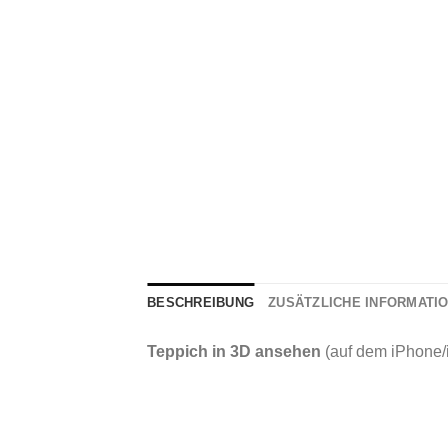
BESCHREIBUNG
ZUSÄTZLICHE INFORMATI
Teppich in 3D ansehen
(auf dem iPhone/